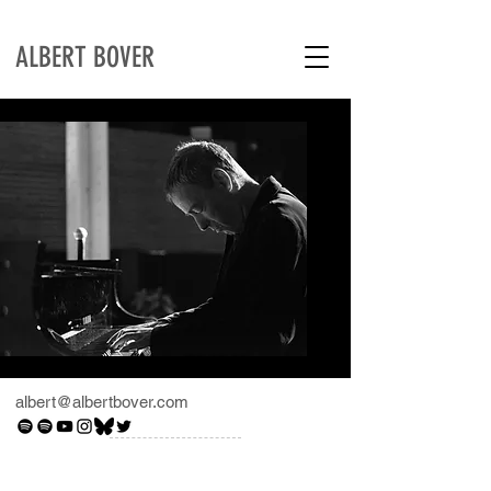
ALBERT BOVER
albert@albertbover.com